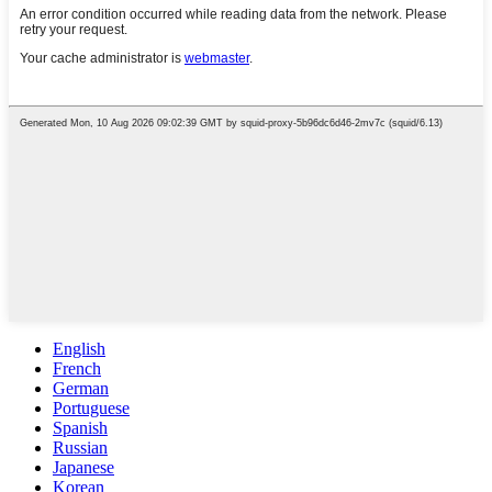
English
French
German
Portuguese
Spanish
Russian
Japanese
Korean